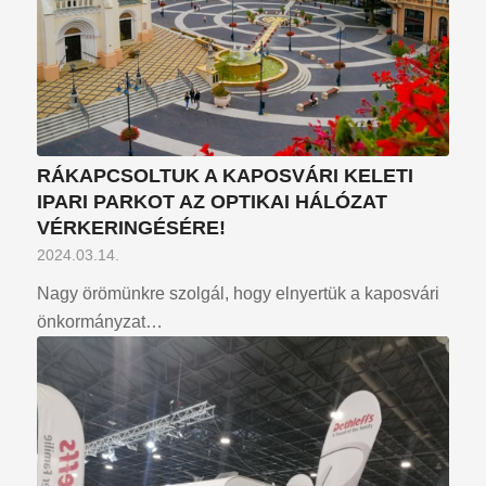
RÁKAPCSOLTUK A KAPOSVÁRI KELETI
IPARI PARKOT AZ OPTIKAI HÁLÓZAT
VÉRKERINGÉSÉRE!
2024.03.14.
Nagy örömünkre szolgál, hogy elnyertük a kaposvári
önkormányzat…