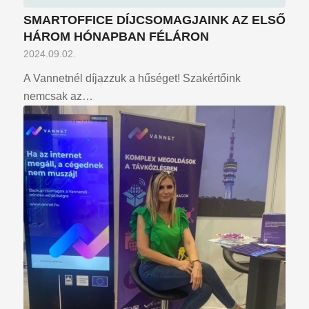
SMARTOFFICE DÍJCSOMAGJAINK AZ ELSŐ
HÁROM HÓNAPBAN FÉLÁRON
2024.09.02.
A Vannetnél díjazzuk a hűséget! Szakértőink
nemcsak az…