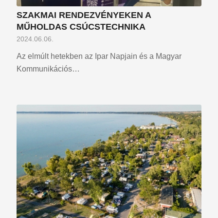
SZAKMAI RENDEZVÉNYEKEN A
MŰHOLDAS CSÚCSTECHNIKA
2024.06.06.
Az elmúlt hetekben az Ipar Napjain és a Magyar
Kommunikációs…