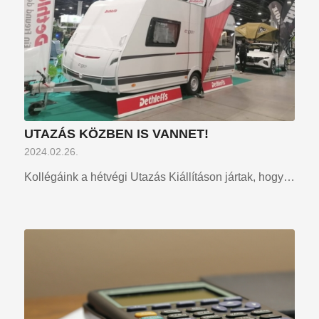
UTAZÁS KÖZBEN IS VANNET!
2024.02.26.
Kollégáink a hétvégi Utazás Kiállításon jártak, hogy…