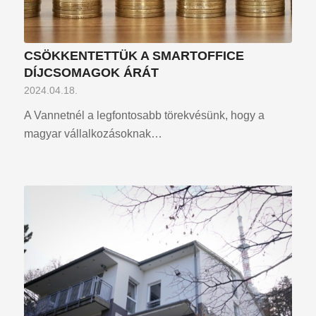
CSÖKKENTETTÜK A SMARTOFFICE
DÍJCSOMAGOK ÁRÁT
2024.04.18.
A Vannetnél a legfontosabb törekvésünk, hogy a
magyar vállalkozásoknak…