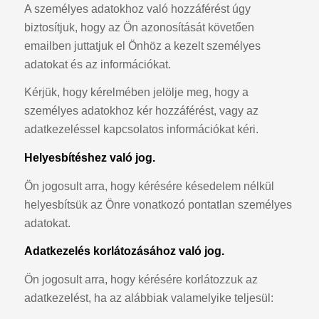
A személyes adatokhoz való hozzáférést úgy
biztosítjuk, hogy az Ön azonosítását követően
emailben juttatjuk el Önhöz a kezelt személyes
adatokat és az információkat.
Kérjük, hogy kérelmében jelölje meg, hogy a
személyes adatokhoz kér hozzáférést, vagy az
adatkezeléssel kapcsolatos információkat kéri.
Helyesbítéshez való jog.
Ön jogosult arra, hogy kérésére késedelem nélkül
helyesbítsük az Önre vonatkozó pontatlan személyes
adatokat.
Adatkezelés korlátozásához való jog.
Ön jogosult arra, hogy kérésére korlátozzuk az
adatkezelést, ha az alábbiak valamelyike teljesül: