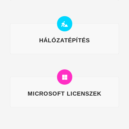
HÁLÓZATÉPÍTÉS
MICROSOFT LICENSZEK