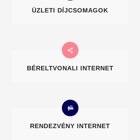
ÜZLETI DÍJCSOMAGOK
BÉRELTVONALI INTERNET
RENDEZVÉNY INTERNET