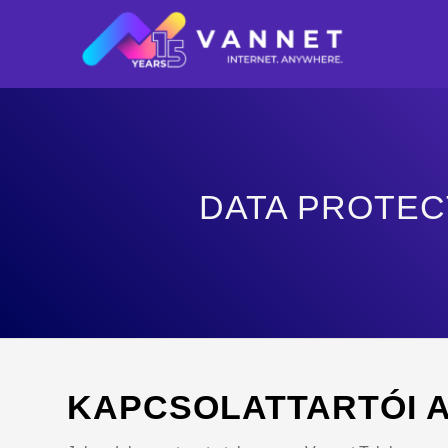
DATA PROTEC
KAPCSOLATTARTÓI 