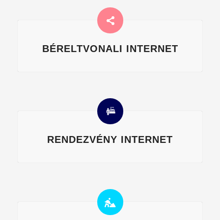
BÉRELTVONALI INTERNET
RENDEZVÉNY INTERNET