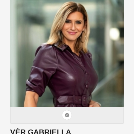
VÉR GABRIELLA