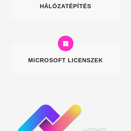
HÁLÓZATÉPÍTÉS
MICROSOFT LICENSZEK