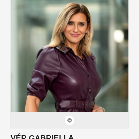
VÉR GABRIELLA