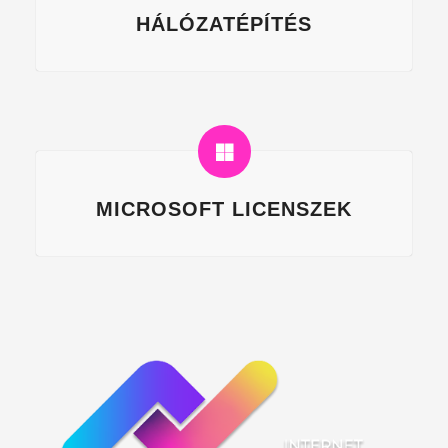
HÁLÓZATÉPÍTÉS
MICROSOFT LICENSZEK