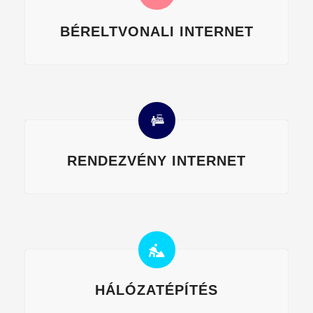
BÉRELTVONALI INTERNET
RENDEZVÉNY INTERNET
HÁLÓZATÉPÍTÉS