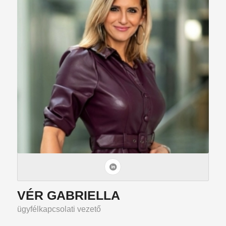
VÉR GABRIELLA
ügyfélkapcsolati vezető