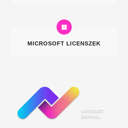
MICROSOFT LICENSZEK