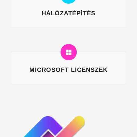
HÁLÓZATÉPÍTÉS
MICROSOFT LICENSZEK