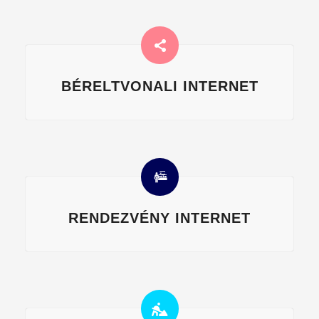
BÉRELTVONALI INTERNET
RENDEZVÉNY INTERNET