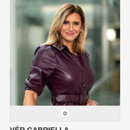
VÉR GABRIELLA