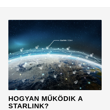
HOGYAN MŰKÖDIK A
STARLINK?