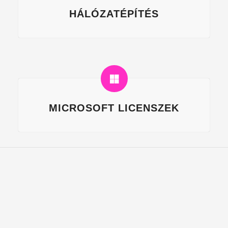
HÁLÓZATÉPÍTÉS
MICROSOFT LICENSZEK