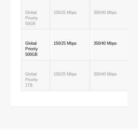
Global
150/25 Mbps
350/40 Mbps
Priority
50GB
Global
150/25 Mbps
350/40 Mbps
Priority
500GB
Global
150/25 Mbps
350/40 Mbps
Priority
1TB