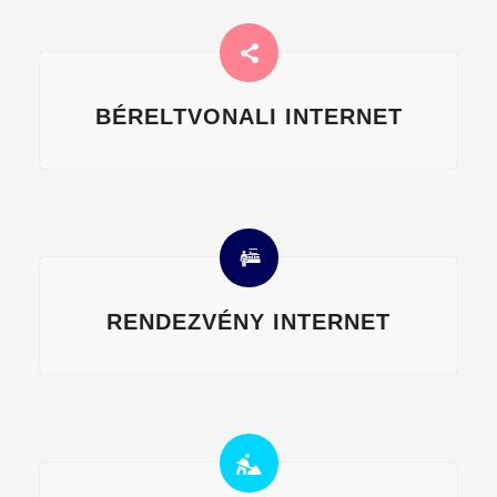
BÉRELTVONALI INTERNET
RENDEZVÉNY INTERNET