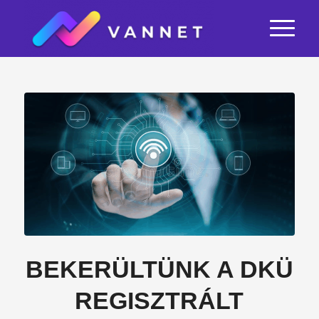
BEKERÜLTÜNK A DKÜ
REGISZTRÁLT