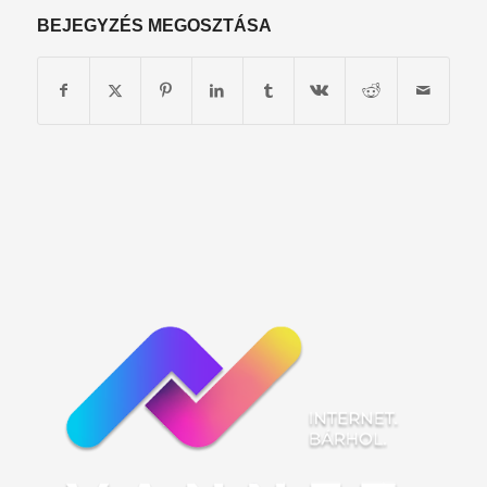
BEJEGYZÉS MEGOSZTÁSA