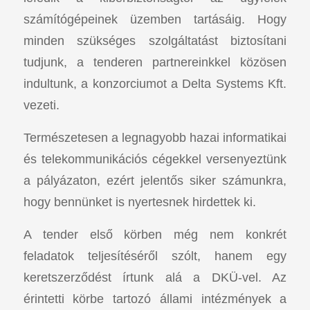
számítógépeinek üzemben tartásáig. Hogy
minden szükséges szolgáltatást biztosítani
tudjunk, a tenderen partnereinkkel közösen
indultunk, a konzorciumot a Delta Systems Kft.
vezeti.
Természetesen a legnagyobb hazai informatikai
és telekommunikációs cégekkel versenyeztünk
a pályázaton, ezért jelentős siker számunkra,
hogy bennünket is nyertesnek hirdettek ki.
A tender első körben még nem konkrét
feladatok teljesítéséről szólt, hanem egy
keretszerződést írtunk alá a DKÜ-vel. Az
érintetti körbe tartozó állami intézmények a