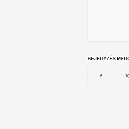
BEJEGYZÉS MEG