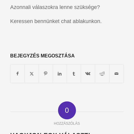
Azonnali válaszokra lenne szüksége?
Keressen bennünket chat ablakunkon.
BEJEGYZÉS MEGOSZTÁSA
0
HOZZÁSZÓLÁS