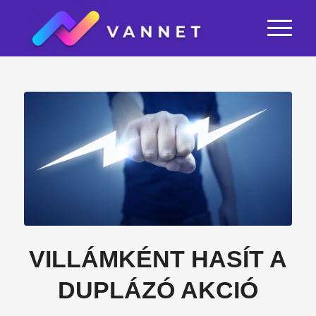
VILLÁMKÉNT HASÍT A
DUPLÁZÓ AKCIÓ