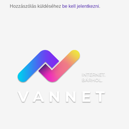
Hozzászólás küldéséhez
be kell jelentkezni
.