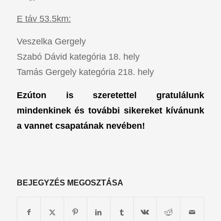
E táv 53.5km:
Veszelka Gergely
Szabó Dávid kategória 18. hely
Tamás Gergely kategória 218. hely
Ezúton is szeretettel gratulálunk
mindenkinek és további sikereket kívánunk
a vannet csapatának nevében!
BEJEGYZÉS MEGOSZTÁSA