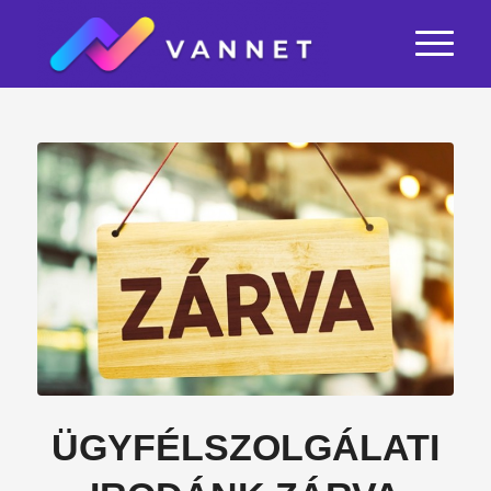
ÜGYFÉLSZOLGÁLATI