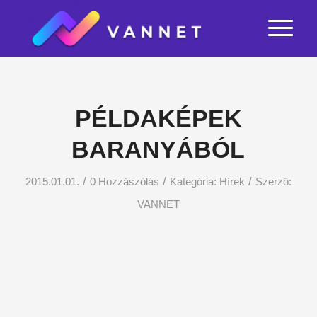
PÉLDAKÉPEK
BARANYÁBÓL
/
/
/
2015.01.01.
0 Hozzászólás
Kategória:
Hírek
Szerző:
VANNET