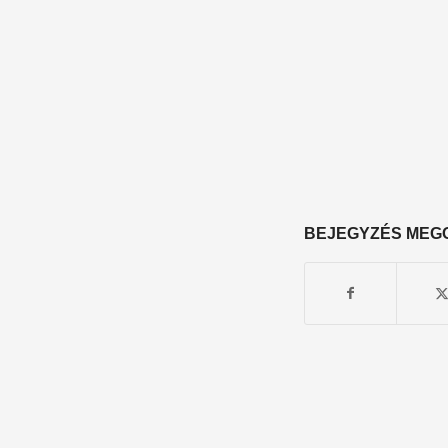
BEJEGYZÉS MEG