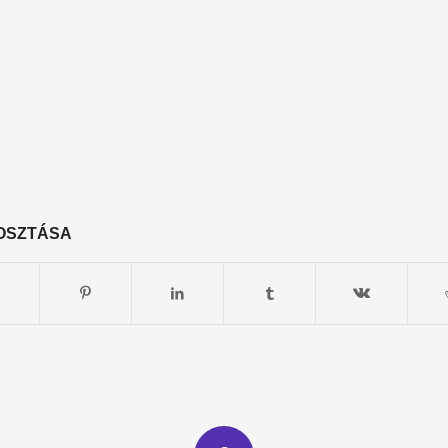
OSZTÁSA