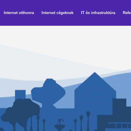
Internet otthonra
Internet cégeknek
IT és infrastruktúra
Refe