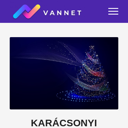
KARÁCSONYI