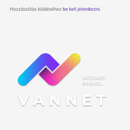
Hozzászólás küldéséhez
be kell jelentkezni
.