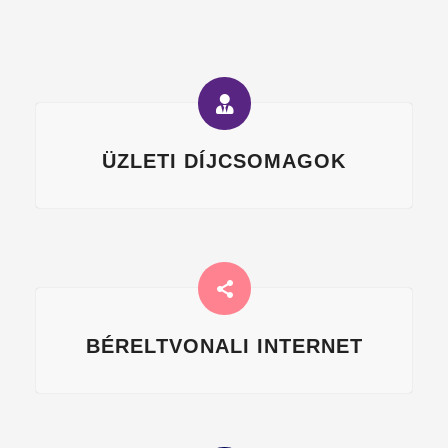
ÜZLETI DÍJCSOMAGOK
BÉRELTVONALI INTERNET