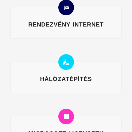
RENDEZVÉNY INTERNET
HÁLÓZATÉPÍTÉS