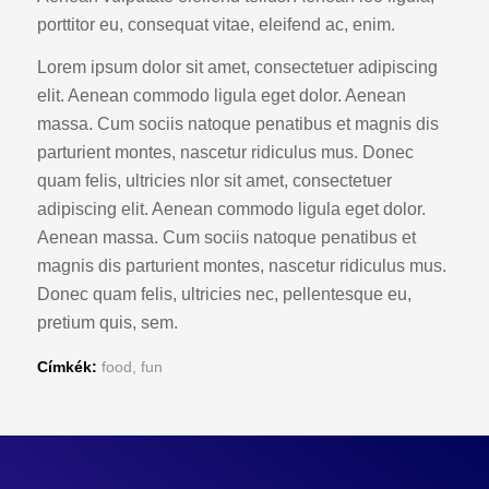
porttitor eu, consequat vitae, eleifend ac, enim.
Lorem ipsum dolor sit amet, consectetuer adipiscing
elit. Aenean commodo ligula eget dolor. Aenean
massa. Cum sociis natoque penatibus et magnis dis
parturient montes, nascetur ridiculus mus. Donec
quam felis, ultricies nlor sit amet, consectetuer
adipiscing elit. Aenean commodo ligula eget dolor.
Aenean massa. Cum sociis natoque penatibus et
magnis dis parturient montes, nascetur ridiculus mus.
Donec quam felis, ultricies nec, pellentesque eu,
pretium quis, sem.
Címkék:
food
,
fun