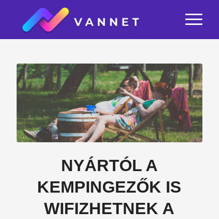
NYÁRTÓL A
KEMPINGEZŐK IS
WIFIZHETNEK A