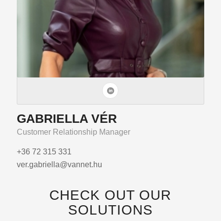
GABRIELLA VÉR
Customer Relationship Manager
+36 72 315 331
ver.gabriella@vannet.hu
CHECK OUT OUR
SOLUTIONS