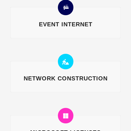
EVENT INTERNET
NETWORK CONSTRUCTION