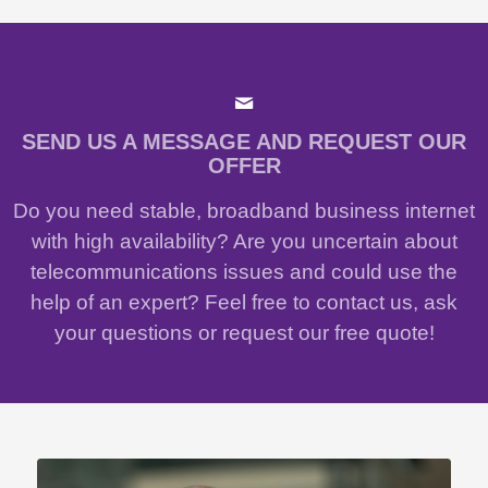
SEND US A MESSAGE AND REQUEST OUR
OFFER
Do you need stable, broadband business internet
with high availability? Are you uncertain about
telecommunications issues and could use the
help of an expert? Feel free to contact us, ask
your questions or request our free quote!