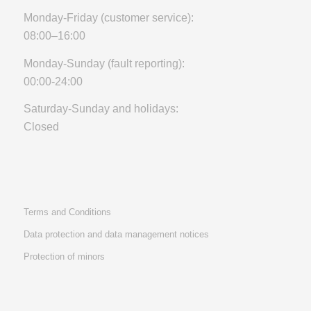
Monday-Friday (customer service):
08:00–16:00
Monday-Sunday (fault reporting):
00:00-24:00
Saturday-Sunday and holidays:
Closed
Terms and Conditions
Data protection and data management notices
Protection of minors