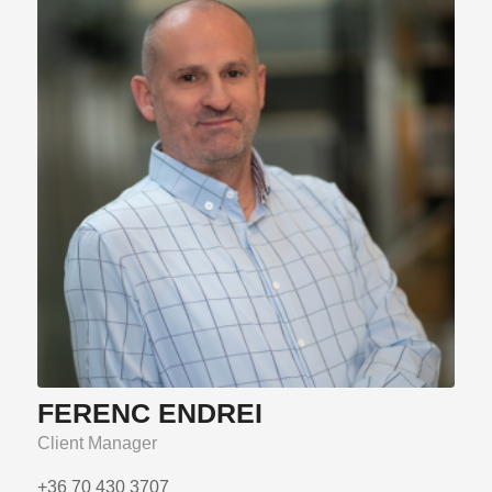
FERENC ENDREI
Client Manager
+36 70 430 3707