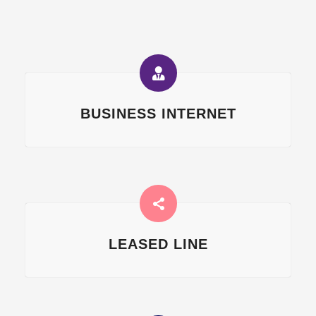
BUSINESS INTERNET
LEASED LINE